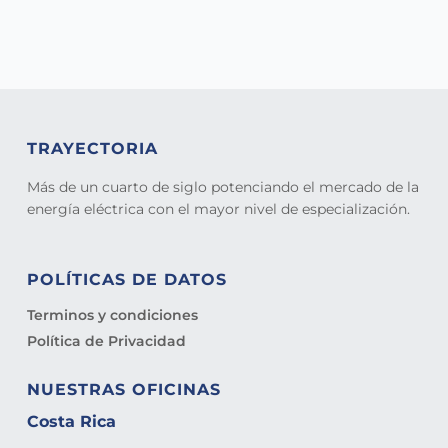
TRAYECTORIA
Más de un cuarto de siglo potenciando el mercado de la
energía eléctrica con el mayor nivel de especialización.
POLÍTICAS DE DATOS
Terminos y condiciones
Política de Privacidad
NUESTRAS OFICINAS
Costa Rica