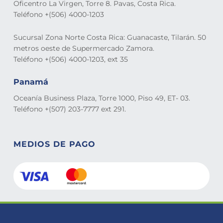
Oficentro La Virgen, Torre 8. Pavas, Costa Rica.
Teléfono +(506) 4000-1203
Sucursal Zona Norte Costa Rica: Guanacaste, Tilarán. 50
metros oeste de Supermercado Zamora.
Teléfono +(506) 4000-1203, ext 35
Panamá
Oceanía Business Plaza, Torre 1000, Piso 49, ET- 03.
Teléfono +(507) 203-7777 ext 291.
MEDIOS DE PAGO