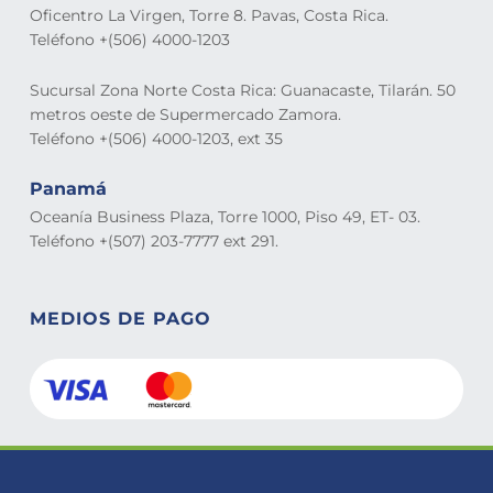
Oficentro La Virgen, Torre 8. Pavas, Costa Rica.
Teléfono +(506) 4000-1203
Sucursal Zona Norte Costa Rica: Guanacaste, Tilarán. 50
metros oeste de Supermercado Zamora.
Teléfono +(506) 4000-1203, ext 35
Panamá
Oceanía Business Plaza, Torre 1000, Piso 49, ET- 03.
Teléfono +(507) 203-7777 ext 291.
MEDIOS DE PAGO