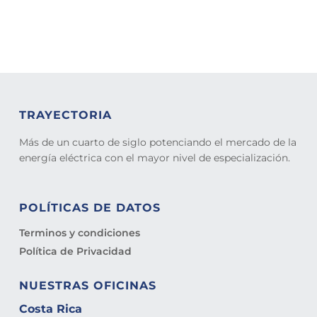
TRAYECTORIA
Más de un cuarto de siglo potenciando el mercado de la
energía eléctrica con el mayor nivel de especialización.
POLÍTICAS DE DATOS
Terminos y condiciones
Política de Privacidad
NUESTRAS OFICINAS
Costa Rica