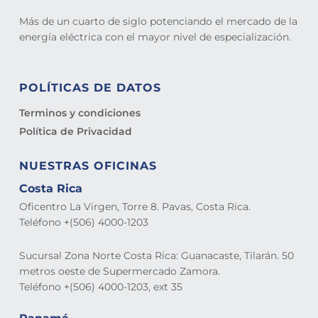
Más de un cuarto de siglo potenciando el mercado de la
energía eléctrica con el mayor nivel de especialización.
POLÍTICAS DE DATOS
Terminos y condiciones
Política de Privacidad
NUESTRAS OFICINAS
Costa Rica
Oficentro La Virgen, Torre 8. Pavas, Costa Rica.
Teléfono +(506) 4000-1203
Sucursal Zona Norte Costa Rica: Guanacaste, Tilarán. 50
metros oeste de Supermercado Zamora.
Teléfono +(506) 4000-1203, ext 35