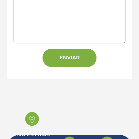
ENVIAR
NUESTRAS