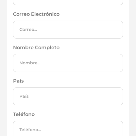
Correo Electrónico
Nombre Completo
País
Teléfono