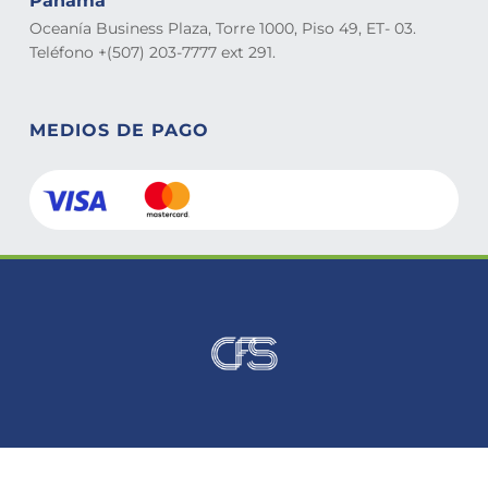
Panamá
Oceanía Business Plaza, Torre 1000, Piso 49, ET- 03.
Teléfono +(507) 203-7777 ext 291.
MEDIOS DE PAGO