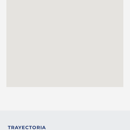
TRAYECTORIA