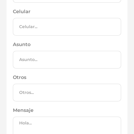
Celular
Asunto
Otros
Mensaje