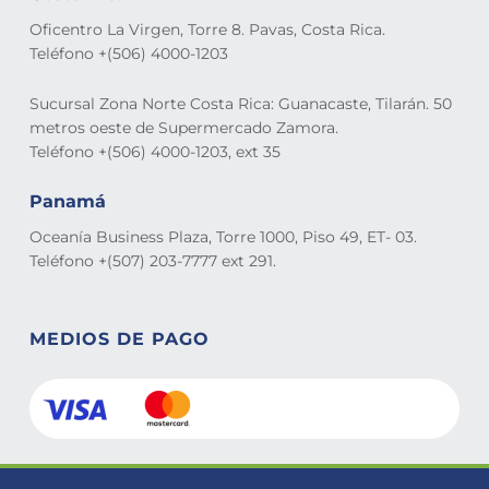
Oficentro La Virgen, Torre 8. Pavas, Costa Rica.
Teléfono +(506) 4000-1203
Sucursal Zona Norte Costa Rica: Guanacaste, Tilarán. 50
metros oeste de Supermercado Zamora.
Teléfono +(506) 4000-1203, ext 35
Panamá
Oceanía Business Plaza, Torre 1000, Piso 49, ET- 03.
Teléfono +(507) 203-7777 ext 291.
MEDIOS DE PAGO