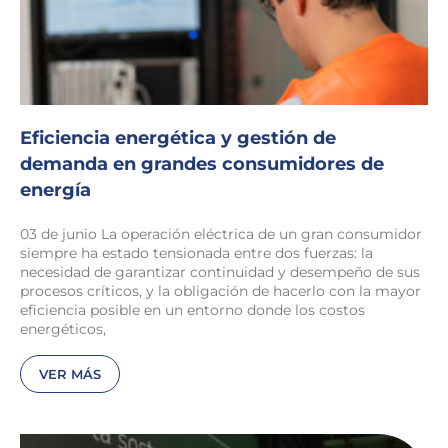
Eficiencia energética y gestión de
demanda en grandes consumidores de
energía
03 de junio La operación eléctrica de un gran consumidor
siempre ha estado tensionada entre dos fuerzas: la
necesidad de garantizar continuidad y desempeño de sus
procesos críticos, y la obligación de hacerlo con la mayor
eficiencia posible en un entorno donde los costos
energéticos,
VER MÁS