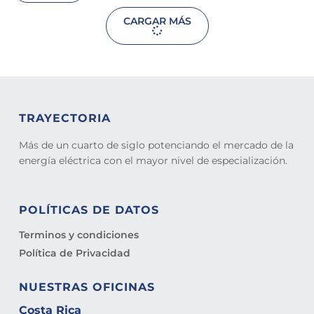
CARGAR MÁS
TRAYECTORIA
Más de un cuarto de siglo potenciando el mercado de la
energía eléctrica con el mayor nivel de especialización.
POLÍTICAS DE DATOS
Terminos y condiciones
Política de Privacidad
NUESTRAS OFICINAS
Costa Rica