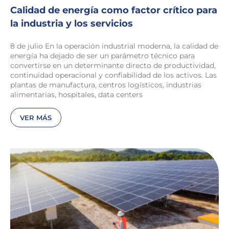
Calidad de energía como factor crítico para
la industria y los servicios
8 de julio En la operación industrial moderna, la calidad de
energía ha dejado de ser un parámetro técnico para
convertirse en un determinante directo de productividad,
continuidad operacional y confiabilidad de los activos. Las
plantas de manufactura, centros logísticos, industrias
alimentarias, hospitales, data centers
VER MÁS