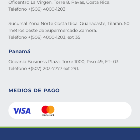
Oficentro La Virgen, Torre 8. Pavas, Costa Rica.
Teléfono +(506) 4000-1203
Sucursal Zona Norte Costa Rica: Guanacaste, Tilarán. 50
metros oeste de Supermercado Zamora.
Teléfono +(506) 4000-1203, ext 35
Panamá
Oceanía Business Plaza, Torre 1000, Piso 49, ET- 03.
Teléfono +(507) 203-7777 ext 291.
MEDIOS DE PAGO