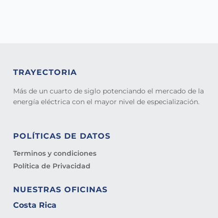
TRAYECTORIA
Más de un cuarto de siglo potenciando el mercado de la
energía eléctrica con el mayor nivel de especialización.
POLÍTICAS DE DATOS
Terminos y condiciones
Política de Privacidad
NUESTRAS OFICINAS
Costa Rica