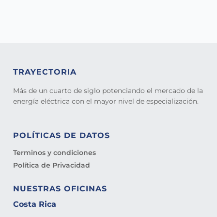
TRAYECTORIA
Más de un cuarto de siglo potenciando el mercado de la
energía eléctrica con el mayor nivel de especialización.
POLÍTICAS DE DATOS
Terminos y condiciones
Política de Privacidad
NUESTRAS OFICINAS
Costa Rica