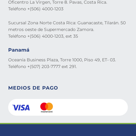
Oficentro La Virgen, Torre 8. Pavas, Costa Rica.
Teléfono +(506) 4000-1203
Sucursal Zona Norte Costa Rica: Guanacaste, Tilarán. 50
metros oeste de Supermercado Zamora.
Teléfono +(506) 4000-1203, ext 35
Panamá
Oceanía Business Plaza, Torre 1000, Piso 49, ET- 03.
Teléfono +(507) 203-7777 ext 291.
MEDIOS DE PAGO