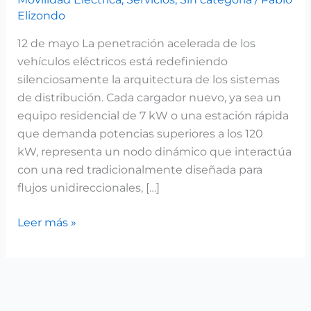
Elizondo
12 de mayo La penetración acelerada de los
vehículos eléctricos está redefiniendo
silenciosamente la arquitectura de los sistemas
de distribución. Cada cargador nuevo, ya sea un
equipo residencial de 7 kW o una estación rápida
que demanda potencias superiores a los 120
kW, representa un nodo dinámico que interactúa
con una red tradicionalmente diseñada para
flujos unidireccionales, […]
Leer más »