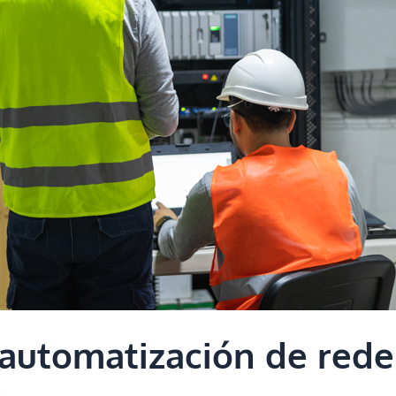
automatización de redes