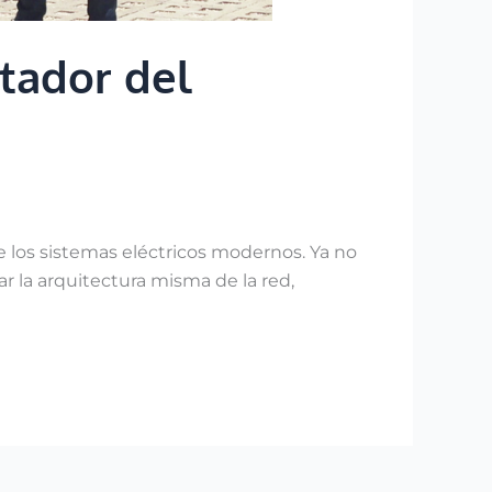
tador del
 los sistemas eléctricos modernos. Ya no
ar la arquitectura misma de la red,