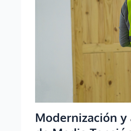
Modernización y 