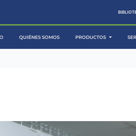
BIBLIOT
IO
QUIÉNES SOMOS
PRODUCTOS
SE