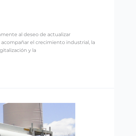
amente al deseo de actualizar
 acompañar el crecimiento industrial, la
italización y la