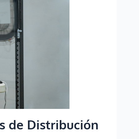
 de Distribución