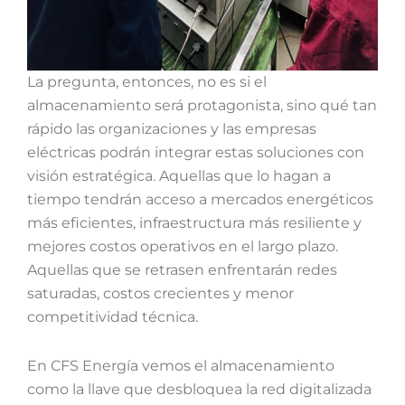
La pregunta, entonces, no es si el
almacenamiento será protagonista, sino qué tan
rápido las organizaciones y las empresas
eléctricas podrán integrar estas soluciones con
visión estratégica. Aquellas que lo hagan a
tiempo tendrán acceso a mercados energéticos
más eficientes, infraestructura más resiliente y
mejores costos operativos en el largo plazo.
Aquellas que se retrasen enfrentarán redes
saturadas, costos crecientes y menor
competitividad técnica.
En CFS Energía vemos el almacenamiento
como la llave que desbloquea la red digitalizada