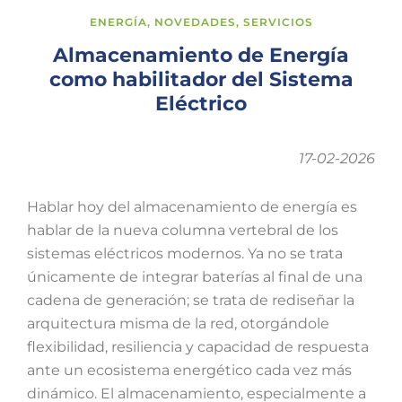
ENERGÍA
,
NOVEDADES
,
SERVICIOS
Almacenamiento de Energía
como habilitador del Sistema
Eléctrico
17-02-2026
Hablar hoy del almacenamiento de energía es
hablar de la nueva columna vertebral de los
sistemas eléctricos modernos. Ya no se trata
únicamente de integrar baterías al final de una
cadena de generación; se trata de rediseñar la
arquitectura misma de la red, otorgándole
flexibilidad, resiliencia y capacidad de respuesta
ante un ecosistema energético cada vez más
dinámico. El almacenamiento, especialmente a