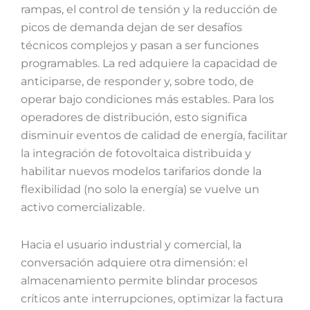
rampas, el control de tensión y la reducción de
picos de demanda dejan de ser desafíos
técnicos complejos y pasan a ser funciones
programables. La red adquiere la capacidad de
anticiparse, de responder y, sobre todo, de
operar bajo condiciones más estables. Para los
operadores de distribución, esto significa
disminuir eventos de calidad de energía, facilitar
la integración de fotovoltaica distribuida y
habilitar nuevos modelos tarifarios donde la
flexibilidad (no solo la energía) se vuelve un
activo comercializable.
Hacia el usuario industrial y comercial, la
conversación adquiere otra dimensión: el
almacenamiento permite blindar procesos
críticos ante interrupciones, optimizar la factura