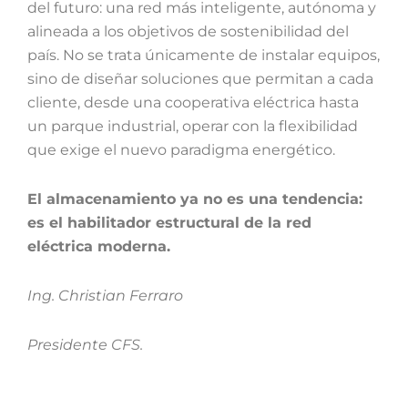
del futuro: una red más inteligente, autónoma y
alineada a los objetivos de sostenibilidad del
país. No se trata únicamente de instalar equipos,
sino de diseñar soluciones que permitan a cada
cliente, desde una cooperativa eléctrica hasta
un parque industrial, operar con la flexibilidad
que exige el nuevo paradigma energético.
El almacenamiento ya no es una tendencia:
es el habilitador estructural de la red
eléctrica moderna.
Ing.
Christian Ferraro
Presidente CFS.