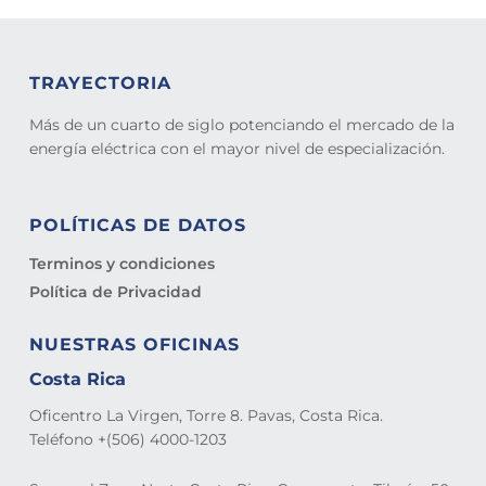
TRAYECTORIA
Más de un cuarto de siglo potenciando el mercado de la
energía eléctrica con el mayor nivel de especialización.
POLÍTICAS DE DATOS
Terminos y condiciones
Política de Privacidad
NUESTRAS OFICINAS
Costa Rica
Oficentro La Virgen, Torre 8. Pavas, Costa Rica.
Teléfono +(506) 4000-1203