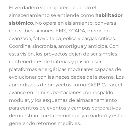
El verdadero valor aparece cuando el
almacenamiento se entiende como
habilitador
sistémico
. No opera en aislamiento: conversa
con subestaciones, EMS, SCADA, medición
avanzada, fotovoltaica, eólica y cargas críticas.
Coordina, sincroniza, amortigua y anticipa. Con
esta visión, los proyectos dejan de ser simples
contenedores de baterías y pasan a ser
plataformas energéticas modulares capaces de
evolucionar con las necesidades del sistema. Los
aprendizajes de proyectos como SAEB Cacao, el
avance en mini-subestaciones con respaldo
modular, y los esquemas de almacenamiento
para centros de eventos y campus corporativos
demuestran que la tecnología ya maduró y está
generando retornos medibles.