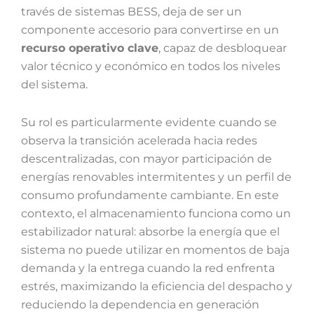
través de sistemas BESS, deja de ser un
componente accesorio para convertirse en un
recurso operativo clave
, capaz de desbloquear
valor técnico y económico en todos los niveles
del sistema.
Su rol es particularmente evidente cuando se
observa la transición acelerada hacia redes
descentralizadas, con mayor participación de
energías renovables intermitentes y un perfil de
consumo profundamente cambiante. En este
contexto, el almacenamiento funciona como un
estabilizador natural: absorbe la energía que el
sistema no puede utilizar en momentos de baja
demanda y la entrega cuando la red enfrenta
estrés, maximizando la eficiencia del despacho y
reduciendo la dependencia en generación