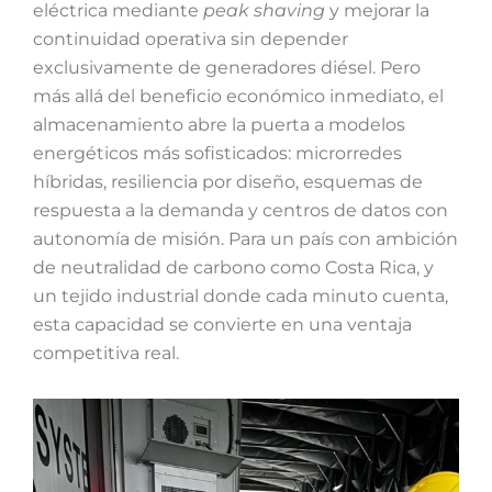
eléctrica mediante
peak shaving
y mejorar la
continuidad operativa sin depender
exclusivamente de generadores diésel. Pero
más allá del beneficio económico inmediato, el
almacenamiento abre la puerta a modelos
energéticos más sofisticados: microrredes
híbridas, resiliencia por diseño, esquemas de
respuesta a la demanda y centros de datos con
autonomía de misión. Para un país con ambición
de neutralidad de carbono como Costa Rica, y
un tejido industrial donde cada minuto cuenta,
esta capacidad se convierte en una ventaja
competitiva real.