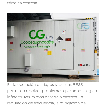
térmica costosa.
En la operación diaria, los sistemas BESS
permiten resolver problemas que antes exigían
infraestructura más pesada o costosa. La
regulación de frecuencia, la mitigación de