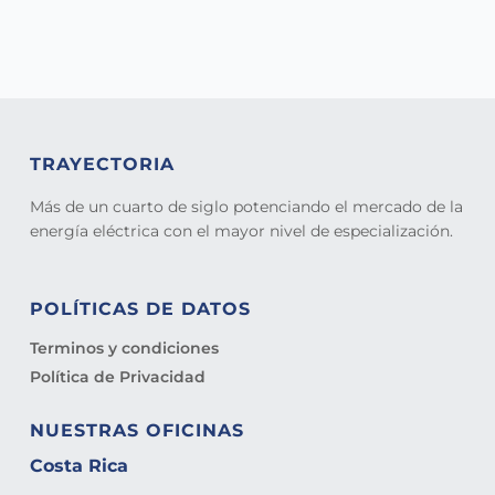
TRAYECTORIA
Más de un cuarto de siglo potenciando el mercado de la
energía eléctrica con el mayor nivel de especialización.
POLÍTICAS DE DATOS
Terminos y condiciones
Política de Privacidad
NUESTRAS OFICINAS
Costa Rica