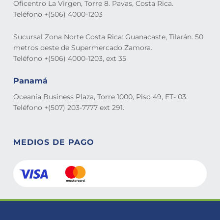
Oficentro La Virgen, Torre 8. Pavas, Costa Rica.
Teléfono +(506) 4000-1203
Sucursal Zona Norte Costa Rica: Guanacaste, Tilarán. 50
metros oeste de Supermercado Zamora.
Teléfono +(506) 4000-1203, ext 35
Panamá
Oceanía Business Plaza, Torre 1000, Piso 49, ET- 03.
Teléfono +(507) 203-7777 ext 291.
MEDIOS DE PAGO