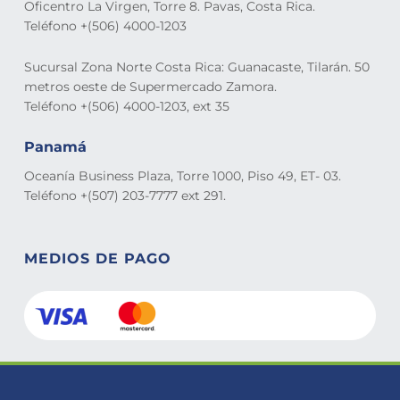
Oficentro La Virgen, Torre 8. Pavas, Costa Rica.
Teléfono +(506) 4000-1203
Sucursal Zona Norte Costa Rica: Guanacaste, Tilarán. 50
metros oeste de Supermercado Zamora.
Teléfono +(506) 4000-1203, ext 35
Panamá
Oceanía Business Plaza, Torre 1000, Piso 49, ET- 03.
Teléfono +(507) 203-7777 ext 291.
MEDIOS DE PAGO