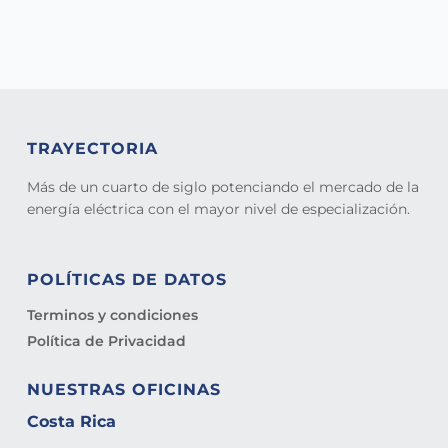
TRAYECTORIA
Más de un cuarto de siglo potenciando el mercado de la
energía eléctrica con el mayor nivel de especialización.
POLÍTICAS DE DATOS
Terminos y condiciones
Política de Privacidad
NUESTRAS OFICINAS
Costa Rica