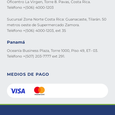
Oficentro La Virgen, Torre 8. Pavas, Costa Rica.
Teléfono +(506) 4000-1203
Sucursal Zona Norte Costa Rica: Guanacaste, Tilarán. 50
metros oeste de Supermercado Zamora.
Teléfono +(506) 4000-1203, ext 35
Panamá
Oceanía Business Plaza, Torre 1000, Piso 49, ET- 03.
Teléfono +(507) 203-7777 ext 291.
MEDIOS DE PAGO