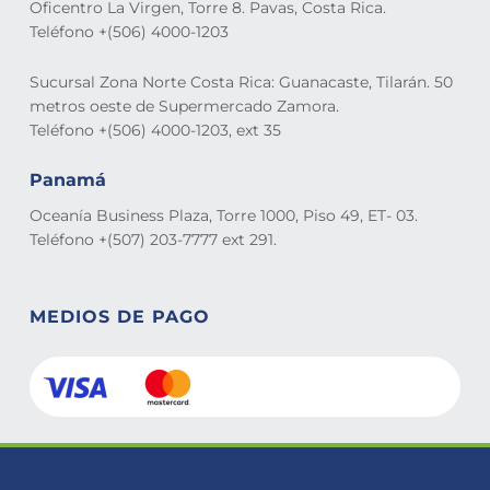
Oficentro La Virgen, Torre 8. Pavas, Costa Rica.
Teléfono +(506) 4000-1203
Sucursal Zona Norte Costa Rica: Guanacaste, Tilarán. 50
metros oeste de Supermercado Zamora.
Teléfono +(506) 4000-1203, ext 35
Panamá
Oceanía Business Plaza, Torre 1000, Piso 49, ET- 03.
Teléfono +(507) 203-7777 ext 291.
MEDIOS DE PAGO