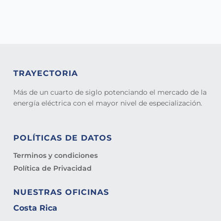
TRAYECTORIA
Más de un cuarto de siglo potenciando el mercado de la
energía eléctrica con el mayor nivel de especialización.
POLÍTICAS DE DATOS
Terminos y condiciones
Política de Privacidad
NUESTRAS OFICINAS
Costa Rica