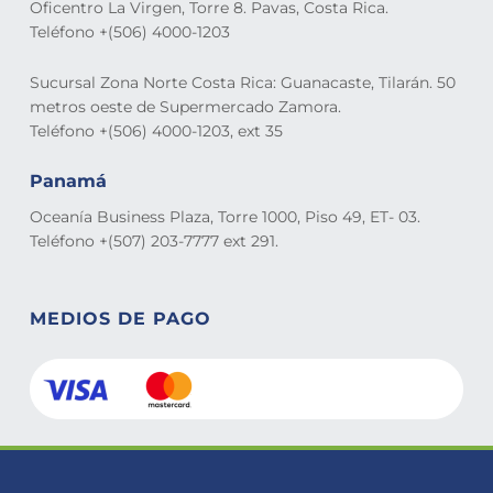
Oficentro La Virgen, Torre 8. Pavas, Costa Rica.
Teléfono +(506) 4000-1203
Sucursal Zona Norte Costa Rica: Guanacaste, Tilarán. 50
metros oeste de Supermercado Zamora.
Teléfono +(506) 4000-1203, ext 35
Panamá
Oceanía Business Plaza, Torre 1000, Piso 49, ET- 03.
Teléfono +(507) 203-7777 ext 291.
MEDIOS DE PAGO