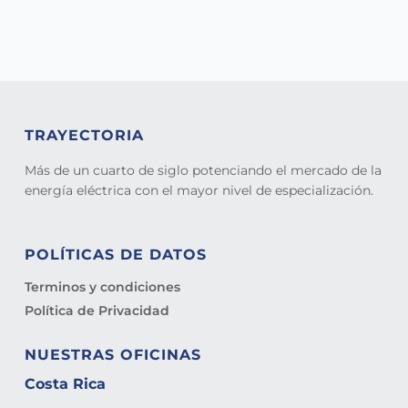
TRAYECTORIA
Más de un cuarto de siglo potenciando el mercado de la
energía eléctrica con el mayor nivel de especialización.
POLÍTICAS DE DATOS
Terminos y condiciones
Política de Privacidad
NUESTRAS OFICINAS
Costa Rica