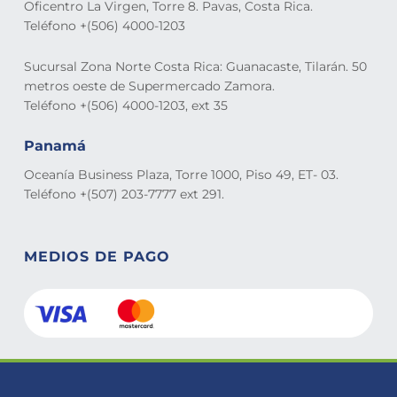
Oficentro La Virgen, Torre 8. Pavas, Costa Rica.
Teléfono +(506) 4000-1203
Sucursal Zona Norte Costa Rica: Guanacaste, Tilarán. 50
metros oeste de Supermercado Zamora.
Teléfono +(506) 4000-1203, ext 35
Panamá
Oceanía Business Plaza, Torre 1000, Piso 49, ET- 03.
Teléfono +(507) 203-7777 ext 291.
MEDIOS DE PAGO