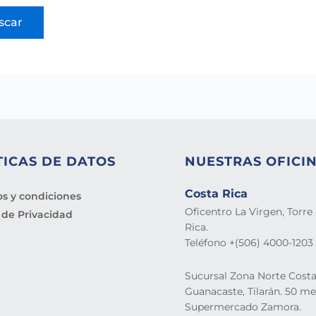
TICAS DE DATOS
NUESTRAS OFICI
Costa Rica
s y condiciones
Oficentro La Virgen, Torre 
a de Privacidad
Rica.
Teléfono +(506) 4000-1203
Sucursal Zona Norte Costa
Guanacaste, Tilarán. 50 me
Supermercado Zamora.