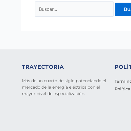
TRAYECTORIA
POLÍ
Más de un cuarto de siglo potenciando el
Termino
mercado de la energía eléctrica con el
Polític
mayor nivel de especialización.