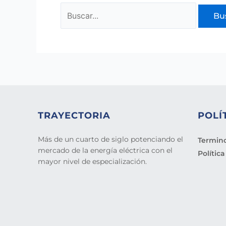
TRAYECTORIA
POLÍ
Más de un cuarto de siglo potenciando el
Termino
mercado de la energía eléctrica con el
Polític
mayor nivel de especialización.