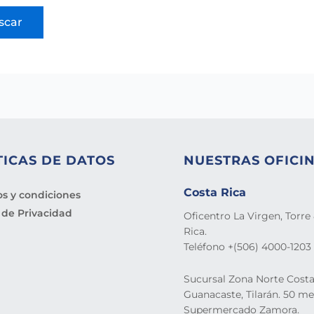
TICAS DE DATOS
NUESTRAS OFICI
Costa Rica
s y condiciones
a de Privacidad
Oficentro La Virgen, Torre 
Rica.
Teléfono +(506) 4000-1203
Sucursal Zona Norte Costa
Guanacaste, Tilarán. 50 me
Supermercado Zamora.