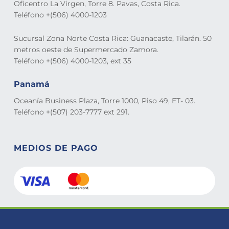
Oficentro La Virgen, Torre 8. Pavas, Costa Rica.
Teléfono +(506) 4000-1203
Sucursal Zona Norte Costa Rica: Guanacaste, Tilarán. 50
metros oeste de Supermercado Zamora.
Teléfono +(506) 4000-1203, ext 35
Panamá
Oceanía Business Plaza, Torre 1000, Piso 49, ET- 03.
Teléfono +(507) 203-7777 ext 291.
MEDIOS DE PAGO