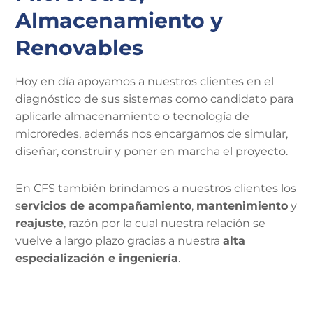
Almacenamiento y
Renovables
Hoy en día apoyamos a nuestros clientes en el
diagnóstico de sus sistemas como candidato para
aplicarle almacenamiento o tecnología de
microredes, además nos encargamos de simular,
diseñar, construir y poner en marcha el proyecto.
En CFS también brindamos a nuestros clientes los
s
ervicios de acompañamiento
,
mantenimiento
y
reajuste
, razón por la cual nuestra relación se
vuelve a largo plazo gracias a nuestra
alta
especialización e ingeniería
.