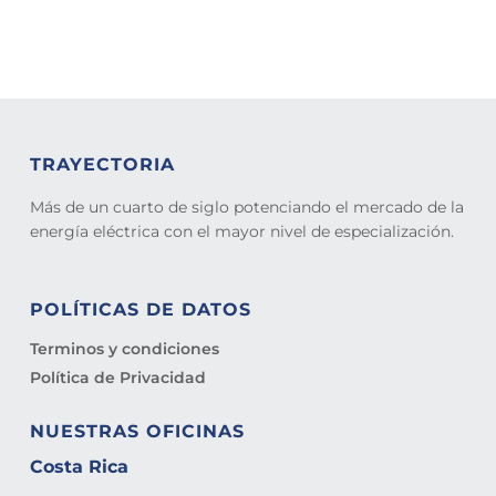
TRAYECTORIA
Más de un cuarto de siglo potenciando el mercado de la
energía eléctrica con el mayor nivel de especialización.
POLÍTICAS DE DATOS
Terminos y condiciones
Política de Privacidad
NUESTRAS OFICINAS
Costa Rica