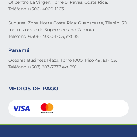
Oficentro La Virgen, Torre 8. Pavas, Costa Rica.
Teléfono +(506) 4000-1203
Sucursal Zona Norte Costa Rica: Guanacaste, Tilarán. 50
metros oeste de Supermercado Zamora.
Teléfono +(506) 4000-1203, ext 35
Panamá
Oceanía Business Plaza, Torre 1000, Piso 49, ET- 03.
Teléfono +(507) 203-7777 ext 291.
MEDIOS DE PAGO