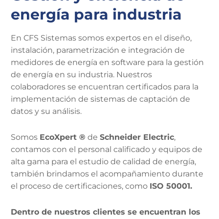
energía para industria
En CFS Sistemas somos expertos en el diseño,
instalación, parametrización e integración de
medidores de energía en software para la gestión
de energía en su industria. Nuestros
colaboradores se encuentran certificados para la
implementación de sistemas de captación de
datos y su análisis.
Somos
EcoXpert ®
de
Schneider Electric
,
contamos con el personal calificado y equipos de
alta gama para el estudio de calidad de energía,
también brindamos el acompañamiento durante
el proceso de certificaciones, como
ISO 50001.
Dentro de nuestros clientes se encuentran los