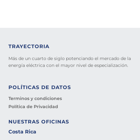
TRAYECTORIA
Más de un cuarto de siglo potenciando el mercado de la
energía eléctrica con el mayor nivel de especialización.
POLÍTICAS DE DATOS
Terminos y condiciones
Política de Privacidad
NUESTRAS OFICINAS
Costa Rica