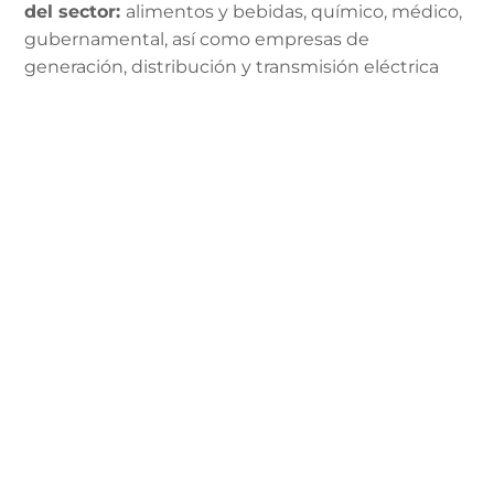
del sector:
alimentos y bebidas, químico, médico,
gubernamental, así como empresas de
generación, distribución y transmisión eléctrica