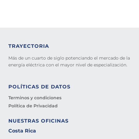
TRAYECTORIA
Más de un cuarto de siglo potenciando el mercado de la
energía eléctrica con el mayor nivel de especialización.
POLÍTICAS DE DATOS
Terminos y condiciones
Política de Privacidad
NUESTRAS OFICINAS
Costa Rica