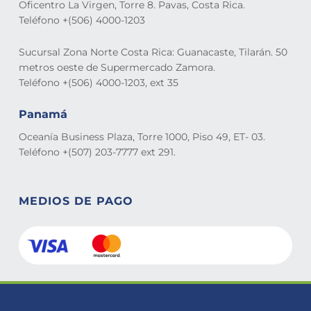
Oficentro La Virgen, Torre 8. Pavas, Costa Rica.
Teléfono +(506) 4000-1203
Sucursal Zona Norte Costa Rica: Guanacaste, Tilarán. 50
metros oeste de Supermercado Zamora.
Teléfono +(506) 4000-1203, ext 35
Panamá
Oceanía Business Plaza, Torre 1000, Piso 49, ET- 03.
Teléfono +(507) 203-7777 ext 291.
MEDIOS DE PAGO