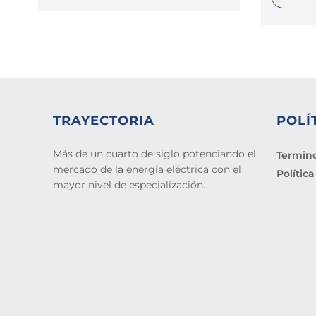
TRAYECTORIA
POLÍ
Más de un cuarto de siglo potenciando el
Termino
mercado de la energía eléctrica con el
Polític
mayor nivel de especialización.