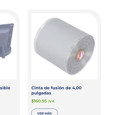
sible
Cinta de fusión de 4,00
pulgadas
$
160.95
IVA
VER MÁS