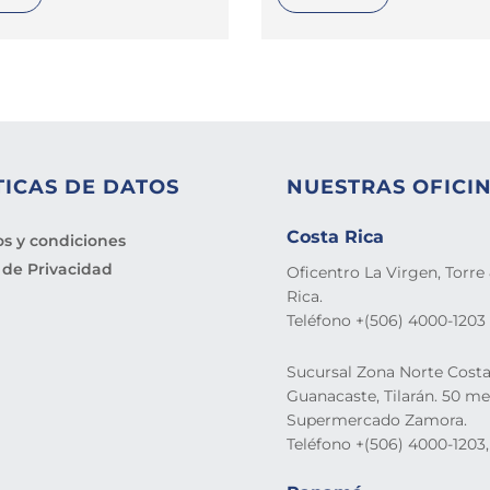
TICAS DE DATOS
NUESTRAS OFICI
Costa Rica
s y condiciones
a de Privacidad
Oficentro La Virgen, Torre 
Rica.
Teléfono +(506) 4000-1203
Sucursal Zona Norte Costa
Guanacaste, Tilarán. 50 me
Supermercado Zamora.
Teléfono +(506) 4000-1203,