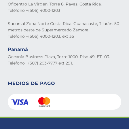
Oficentro La Virgen, Torre 8. Pavas, Costa Rica.
Teléfono +(506) 4000-1203
Sucursal Zona Norte Costa Rica: Guanacaste, Tilarán. 50
metros oeste de Supermercado Zamora.
Teléfono +(506) 4000-1203, ext 35
Panamá
Oceanía Business Plaza, Torre 1000, Piso 49, ET- 03.
Teléfono +(507) 203-7777 ext 291.
MEDIOS DE PAGO