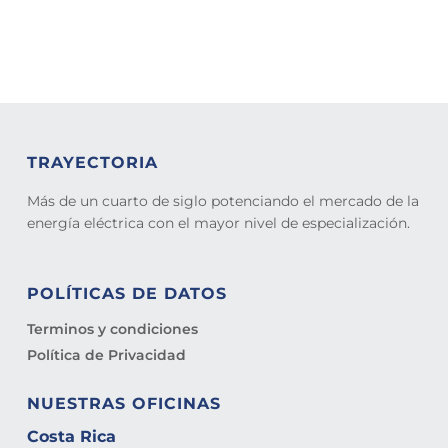
TRAYECTORIA
Más de un cuarto de siglo potenciando el mercado de la
energía eléctrica con el mayor nivel de especialización.
POLÍTICAS DE DATOS
Terminos y condiciones
Política de Privacidad
NUESTRAS OFICINAS
Costa Rica