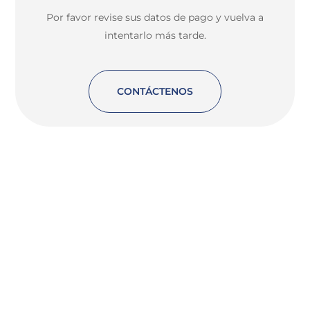
Por favor revise sus datos de pago y vuelva a
intentarlo más tarde.
CONTÁCTENOS