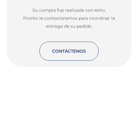
Su compra fue realizada con éxito.
Pronto le contactaremos para coordinar la
entrega de su pedido.
CONTÁCTENOS