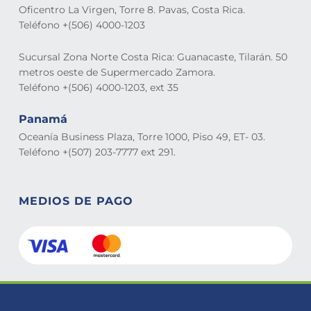
Oficentro La Virgen, Torre 8. Pavas, Costa Rica.
Teléfono +(506) 4000-1203
Sucursal Zona Norte Costa Rica: Guanacaste, Tilarán. 50
metros oeste de Supermercado Zamora.
Teléfono +(506) 4000-1203, ext 35
Panamá
Oceanía Business Plaza, Torre 1000, Piso 49, ET- 03.
Teléfono +(507) 203-7777 ext 291.
MEDIOS DE PAGO