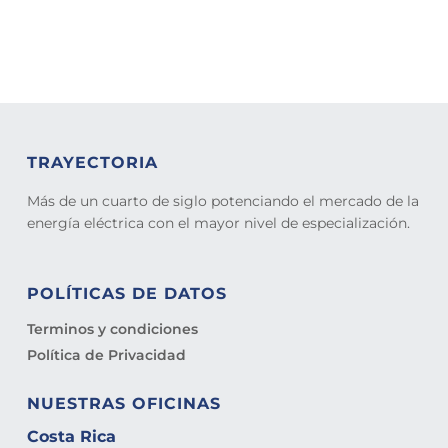
TRAYECTORIA
Más de un cuarto de siglo potenciando el mercado de la
energía eléctrica con el mayor nivel de especialización.
POLÍTICAS DE DATOS
Terminos y condiciones
Política de Privacidad
NUESTRAS OFICINAS
Costa Rica