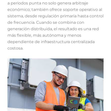
a periodos punta no solo genera arbitraje
económico; también ofrece soporte operativo al
sistema, desde regulación primaria hasta control
de frecuencia. Cuando se combina con
generación distribuida, el resultado es una red
más flexible, más autónoma y menos
dependiente de infraestructura centralizada
costosa.