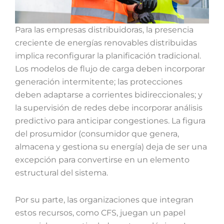
Para las empresas distribuidoras, la presencia
creciente de energías renovables distribuidas
implica reconfigurar la planificación tradicional.
Los modelos de flujo de carga deben incorporar
generación intermitente; las protecciones
deben adaptarse a corrientes bidireccionales; y
la supervisión de redes debe incorporar análisis
predictivo para anticipar congestiones. La figura
del prosumidor (consumidor que genera,
almacena y gestiona su energía) deja de ser una
excepción para convertirse en un elemento
estructural del sistema.
Por su parte, las organizaciones que integran
estos recursos, como CFS, juegan un papel