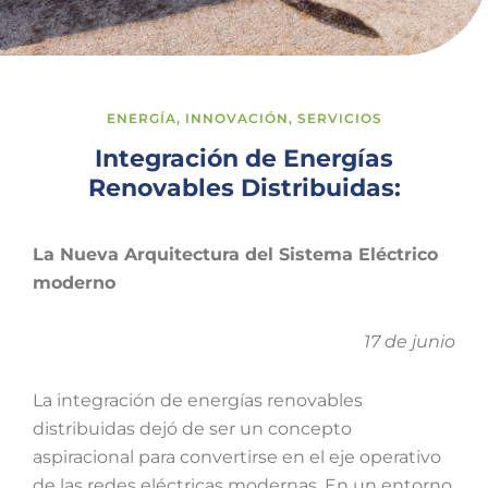
ENERGÍA
,
INNOVACIÓN
,
SERVICIOS
Integración de Energías
Renovables Distribuidas:
La Nueva Arquitectura del Sistema Eléctrico
moderno
17 de junio
La integración de energías renovables
distribuidas dejó de ser un concepto
aspiracional para convertirse en el eje operativo
de las redes eléctricas modernas. En un entorno