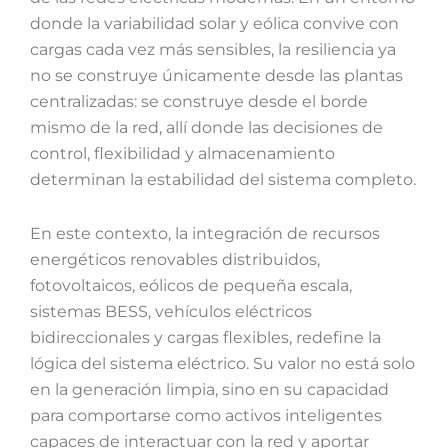
donde la variabilidad solar y eólica convive con
cargas cada vez más sensibles, la resiliencia ya
no se construye únicamente desde las plantas
centralizadas: se construye desde el borde
mismo de la red, allí donde las decisiones de
control, flexibilidad y almacenamiento
determinan la estabilidad del sistema completo.
En este contexto, la integración de recursos
energéticos renovables distribuidos,
fotovoltaicos, eólicos de pequeña escala,
sistemas BESS, vehículos eléctricos
bidireccionales y cargas flexibles, redefine la
lógica del sistema eléctrico. Su valor no está solo
en la generación limpia, sino en su capacidad
para comportarse como activos inteligentes
capaces de interactuar con la red y aportar