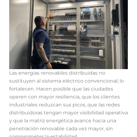
Las energías renovables distribuidas no
sustituyen al sistema eléctrico convencional; lo
fortalecen. Hacen posible que las ciudades
operen con mayor resiliencia, que los clientes
industriales reduzcan sus picos, que las redes
distribuidoras tengan mayor visibilidad operativa
y que la matriz energética avance hacia una
penetración renovable cada vez mayor, sin
comprometer la estabilidad.