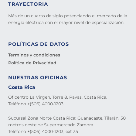
TRAYECTORIA
Más de un cuarto de siglo potenciando el mercado de la
energía eléctrica con el mayor nivel de especialización.
POLÍTICAS DE DATOS
Terminos y condiciones
Política de Privacidad
NUESTRAS OFICINAS
Costa Rica
Oficentro La Virgen, Torre 8. Pavas, Costa Rica.
Teléfono +(506) 4000-1203
Sucursal Zona Norte Costa Rica: Guanacaste, Tilarán. 50
metros oeste de Supermercado Zamora.
Teléfono +(506) 4000-1203, ext 35