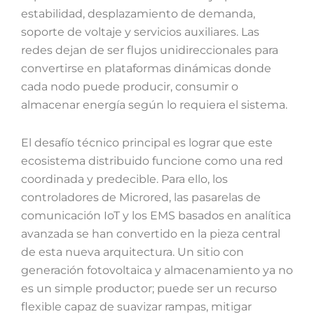
estabilidad, desplazamiento de demanda,
soporte de voltaje y servicios auxiliares. Las
redes dejan de ser flujos unidireccionales para
convertirse en plataformas dinámicas donde
cada nodo puede producir, consumir o
almacenar energía según lo requiera el sistema.
El desafío técnico principal es lograr que este
ecosistema distribuido funcione como una red
coordinada y predecible. Para ello, los
controladores de Microred, las pasarelas de
comunicación IoT y los EMS basados en analítica
avanzada se han convertido en la pieza central
de esta nueva arquitectura. Un sitio con
generación fotovoltaica y almacenamiento ya no
es un simple productor; puede ser un recurso
flexible capaz de suavizar rampas, mitigar