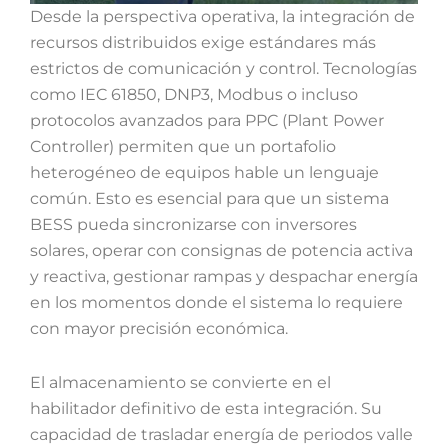
Desde la perspectiva operativa, la integración de
recursos distribuidos exige estándares más
estrictos de comunicación y control. Tecnologías
como IEC 61850, DNP3, Modbus o incluso
protocolos avanzados para PPC (Plant Power
Controller) permiten que un portafolio
heterogéneo de equipos hable un lenguaje
común. Esto es esencial para que un sistema
BESS pueda sincronizarse con inversores
solares, operar con consignas de potencia activa
y reactiva, gestionar rampas y despachar energía
en los momentos donde el sistema lo requiere
con mayor precisión económica.
El almacenamiento se convierte en el
habilitador definitivo de esta integración. Su
capacidad de trasladar energía de periodos valle