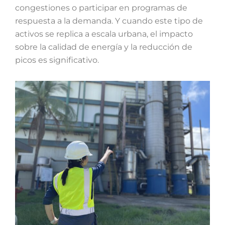
congestiones o participar en programas de
respuesta a la demanda. Y cuando este tipo de
activos se replica a escala urbana, el impacto
sobre la calidad de energía y la reducción de
picos es significativo.