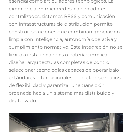
esencial como articuladores tecnológicos. La
experiencia en microredes, controladores
centralizados, sistemas BESS y comunicación
con infraestructuras de distribución permite
construir soluciones que combinan generación
limpia con inteligencia, autonomía operativa y
cumplimiento normativo. Esta integración no se
limita a instalar paneles o baterías: implica
diseñar arquitecturas completas de control,
seleccionar tecnologías capaces de operar bajo
estándares internacionales, modelar escenarios
de flexibilidad y garantizar una transición
ordenada hacia un sistema más distribuido y
digitalizado.