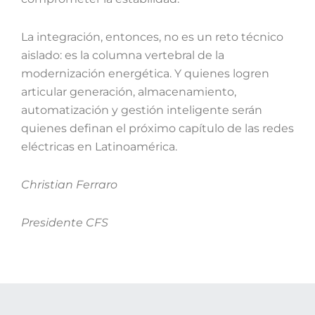
La integración, entonces, no es un reto técnico
aislado: es la columna vertebral de la
modernización energética. Y quienes logren
articular generación, almacenamiento,
automatización y gestión inteligente serán
quienes definan el próximo capítulo de las redes
eléctricas en Latinoamérica.
Christian Ferraro
Presidente CFS