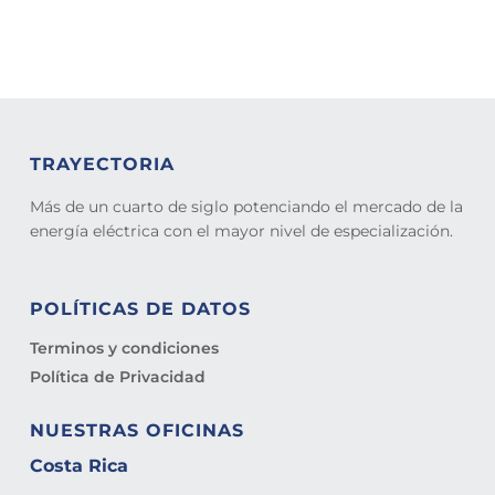
TRAYECTORIA
Más de un cuarto de siglo potenciando el mercado de la
energía eléctrica con el mayor nivel de especialización.
POLÍTICAS DE DATOS
Terminos y condiciones
Política de Privacidad
NUESTRAS OFICINAS
Costa Rica