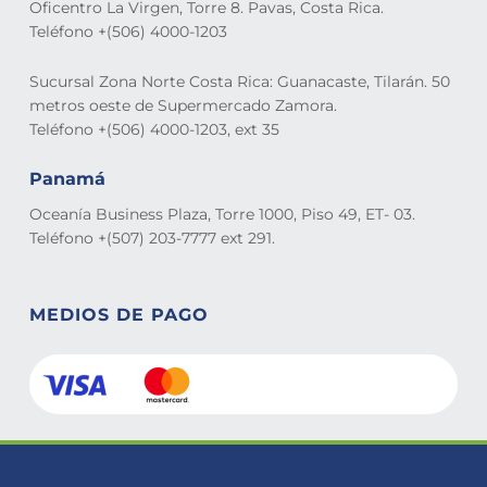
Oficentro La Virgen, Torre 8. Pavas, Costa Rica.
Teléfono +(506) 4000-1203
Sucursal Zona Norte Costa Rica: Guanacaste, Tilarán. 50
metros oeste de Supermercado Zamora.
Teléfono +(506) 4000-1203, ext 35
Panamá
Oceanía Business Plaza, Torre 1000, Piso 49, ET- 03.
Teléfono +(507) 203-7777 ext 291.
MEDIOS DE PAGO