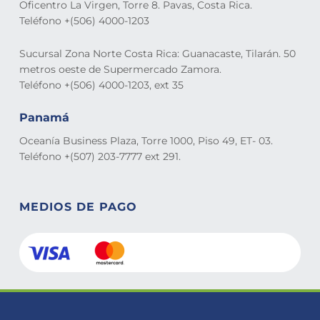
Oficentro La Virgen, Torre 8. Pavas, Costa Rica.
Teléfono +(506) 4000-1203
Sucursal Zona Norte Costa Rica: Guanacaste, Tilarán. 50
metros oeste de Supermercado Zamora.
Teléfono +(506) 4000-1203, ext 35
Panamá
Oceanía Business Plaza, Torre 1000, Piso 49, ET- 03.
Teléfono +(507) 203-7777 ext 291.
MEDIOS DE PAGO