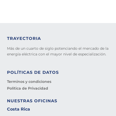
TRAYECTORIA
Más de un cuarto de siglo potenciando el mercado de la
energía eléctrica con el mayor nivel de especialización.
POLÍTICAS DE DATOS
Terminos y condiciones
Política de Privacidad
NUESTRAS OFICINAS
Costa Rica