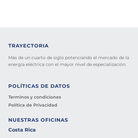
TRAYECTORIA
Más de un cuarto de siglo potenciando el mercado de la
energía eléctrica con el mayor nivel de especialización.
POLÍTICAS DE DATOS
Terminos y condiciones
Política de Privacidad
NUESTRAS OFICINAS
Costa Rica