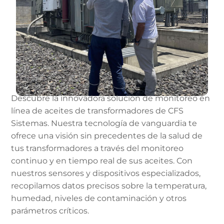
Descubre la innovadora solución de monitoreo en
línea de aceites de transformadores de CFS
Sistemas. Nuestra tecnología de vanguardia te
ofrece una visión sin precedentes de la salud de
tus transformadores a través del monitoreo
continuo y en tiempo real de sus aceites. Con
nuestros sensores y dispositivos especializados,
recopilamos datos precisos sobre la temperatura,
humedad, niveles de contaminación y otros
parámetros críticos.