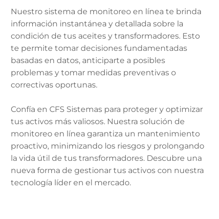
Nuestro sistema de monitoreo en línea te brinda
información instantánea y detallada sobre la
condición de tus aceites y transformadores. Esto
te permite tomar decisiones fundamentadas
basadas en datos, anticiparte a posibles
problemas y tomar medidas preventivas o
correctivas oportunas.
Confía en CFS Sistemas para proteger y optimizar
tus activos más valiosos. Nuestra solución de
monitoreo en línea garantiza un mantenimiento
proactivo, minimizando los riesgos y prolongando
la vida útil de tus transformadores. Descubre una
nueva forma de gestionar tus activos con nuestra
tecnología líder en el mercado.