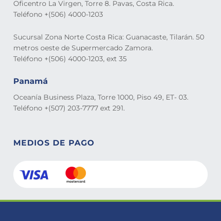
Oficentro La Virgen, Torre 8. Pavas, Costa Rica.
Teléfono +(506) 4000-1203
Sucursal Zona Norte Costa Rica: Guanacaste, Tilarán. 50
metros oeste de Supermercado Zamora.
Teléfono +(506) 4000-1203, ext 35
Panamá
Oceanía Business Plaza, Torre 1000, Piso 49, ET- 03.
Teléfono +(507) 203-7777 ext 291.
MEDIOS DE PAGO