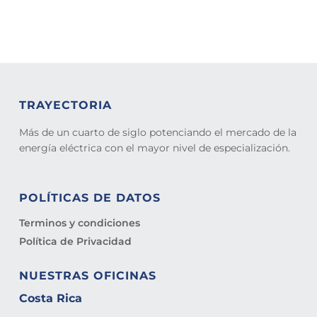
TRAYECTORIA
Más de un cuarto de siglo potenciando el mercado de la
energía eléctrica con el mayor nivel de especialización.
POLÍTICAS DE DATOS
Terminos y condiciones
Política de Privacidad
NUESTRAS OFICINAS
Costa Rica