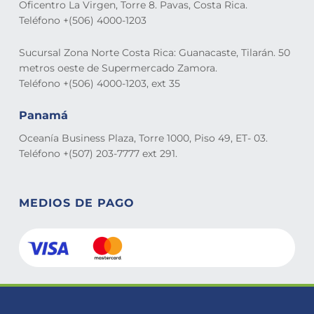
Oficentro La Virgen, Torre 8. Pavas, Costa Rica.
Teléfono +(506) 4000-1203
Sucursal Zona Norte Costa Rica: Guanacaste, Tilarán. 50
metros oeste de Supermercado Zamora.
Teléfono +(506) 4000-1203, ext 35
Panamá
Oceanía Business Plaza, Torre 1000, Piso 49, ET- 03.
Teléfono +(507) 203-7777 ext 291.
MEDIOS DE PAGO