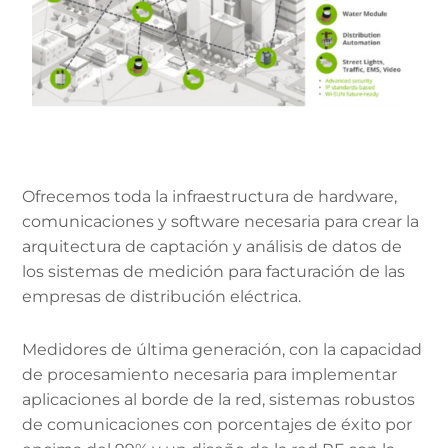
Ofrecemos toda la infraestructura de hardware,
comunicaciones y software necesaria para crear la
arquitectura de captación y análisis de datos de
los sistemas de medición para facturación de las
empresas de distribución eléctrica.
Medidores de última generación, con la capacidad
de procesamiento necesaria para implementar
aplicaciones al borde de la red, sistemas robustos
de comunicaciones con porcentajes de éxito por