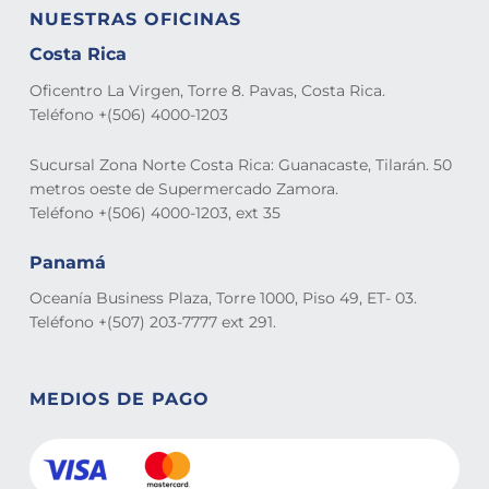
NUESTRAS OFICINAS
Costa Rica
Oficentro La Virgen, Torre 8. Pavas, Costa Rica.
Teléfono +(506) 4000-1203
Sucursal Zona Norte Costa Rica: Guanacaste, Tilarán. 50
metros oeste de Supermercado Zamora.
Teléfono +(506) 4000-1203, ext 35
Panamá
Oceanía Business Plaza, Torre 1000, Piso 49, ET- 03.
Teléfono +(507) 203-7777 ext 291.
MEDIOS DE PAGO