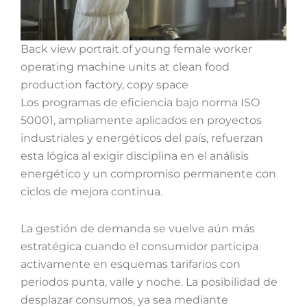
Back view portrait of young female worker
operating machine units at clean food
production factory, copy space
Los programas de eficiencia bajo norma ISO
50001, ampliamente aplicados en proyectos
industriales y energéticos del país, refuerzan
esta lógica al exigir disciplina en el análisis
energético y un compromiso permanente con
ciclos de mejora continua.
La gestión de demanda se vuelve aún más
estratégica cuando el consumidor participa
activamente en esquemas tarifarios con
periodos punta, valle y noche. La posibilidad de
desplazar consumos, ya sea mediante