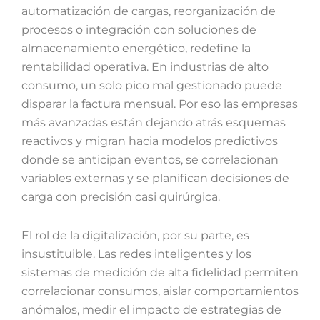
automatización de cargas, reorganización de
procesos o integración con soluciones de
almacenamiento energético, redefine la
rentabilidad operativa. En industrias de alto
consumo, un solo pico mal gestionado puede
disparar la factura mensual. Por eso las empresas
más avanzadas están dejando atrás esquemas
reactivos y migran hacia modelos predictivos
donde se anticipan eventos, se correlacionan
variables externas y se planifican decisiones de
carga con precisión casi quirúrgica.
El rol de la digitalización, por su parte, es
insustituible. Las redes inteligentes y los
sistemas de medición de alta fidelidad permiten
correlacionar consumos, aislar comportamientos
anómalos, medir el impacto de estrategias de