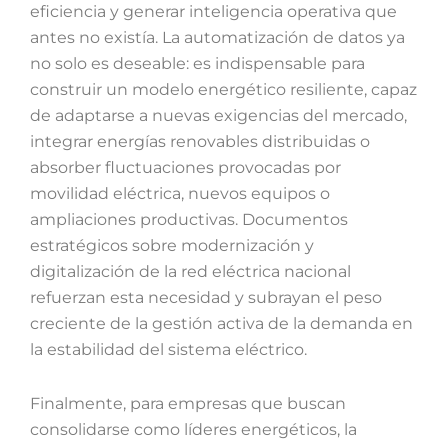
eficiencia y generar inteligencia operativa que
antes no existía. La automatización de datos ya
no solo es deseable: es indispensable para
construir un modelo energético resiliente, capaz
de adaptarse a nuevas exigencias del mercado,
integrar energías renovables distribuidas o
absorber fluctuaciones provocadas por
movilidad eléctrica, nuevos equipos o
ampliaciones productivas. Documentos
estratégicos sobre modernización y
digitalización de la red eléctrica nacional
refuerzan esta necesidad y subrayan el peso
creciente de la gestión activa de la demanda en
la estabilidad del sistema eléctrico.
Finalmente, para empresas que buscan
consolidarse como líderes energéticos, la