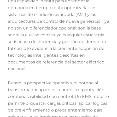
una capacidad inédita para entender la
demanda en tiempo real y optimizarla. Los
sistemas de medición avanzada (AMI) y las
arquitecturas de control de nueva generación ya
no son un diferenciador opcional: son la base
sobre la cual se construye cualquier estrategia
sofisticada de eficiencia y gestión de demanda,
tal como lo evidencia la creciente adopción de
tecnologías inteligentes descritas en
documentos de referencia del sector eléctrico
nacional.
Desde la perspectiva operativa, el potencial
transformador aparece cuando la organización
combina visibilidad con control. Un EMS robusto
permite orquestar cargas críticas, aplicar lógicas
de pre-enfriamiento o precalentamiento para
aplanar curvas, implementar estrategias de