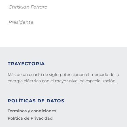
Christian Ferraro
Presidente
TRAYECTORIA
Más de un cuarto de siglo potenciando el mercado de la
energía eléctrica con el mayor nivel de especialización.
POLÍTICAS DE DATOS
Terminos y condiciones
Política de Privacidad