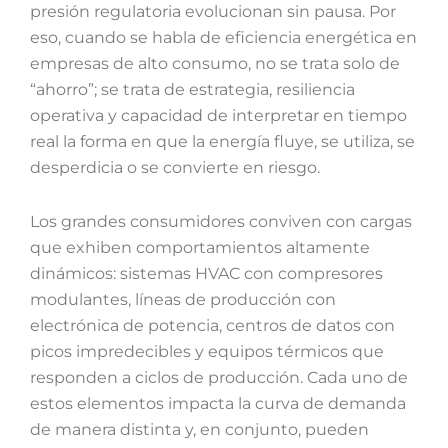
presión regulatoria evolucionan sin pausa. Por
eso, cuando se habla de eficiencia energética en
empresas de alto consumo, no se trata solo de
“ahorro”; se trata de estrategia, resiliencia
operativa y capacidad de interpretar en tiempo
real la forma en que la energía fluye, se utiliza, se
desperdicia o se convierte en riesgo.
Los grandes consumidores conviven con cargas
que exhiben comportamientos altamente
dinámicos: sistemas HVAC con compresores
modulantes, líneas de producción con
electrónica de potencia, centros de datos con
picos impredecibles y equipos térmicos que
responden a ciclos de producción. Cada uno de
estos elementos impacta la curva de demanda
de manera distinta y, en conjunto, pueden