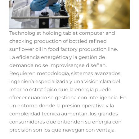
Technologist holding tablet computer and
checking production of bottled refined
sunflower oil in food factory production line.
La eficiencia energética y la gestión de
demanda no se improvisan; se diseñan.
Requieren metodología, sistemas avanzados,
ingeniería especializada y una visión clara del
retorno estratégico que la energía puede
ofrecer cuando se gestiona con inteligencia. En
un entorno donde la presión operativa y la
complejidad técnica aumentan, los grandes
consumidores que entienden su energía con
precisión son los que navegan con ventaja.