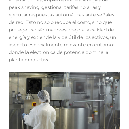
peak shaving, gestionar tarifas horarias y
ejecutar respuestas automáticas ante señales
de red. Esto no solo reduce el costo, sino que
protege transformadores, mejora la calidad de
energía y extiende la vida útil de los activos, un
aspecto especialmente relevante en entornos
donde la electrónica de potencia domina la
planta productiva.