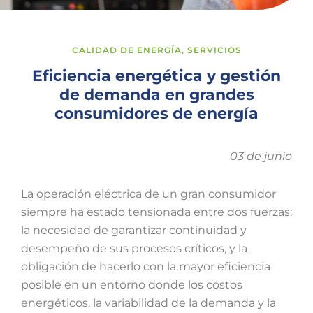
CALIDAD DE ENERGÍA
,
SERVICIOS
Eficiencia energética y gestión
de demanda en grandes
consumidores de energía
03 de junio
La operación eléctrica de un gran consumidor
siempre ha estado tensionada entre dos fuerzas:
la necesidad de garantizar continuidad y
desempeño de sus procesos críticos, y la
obligación de hacerlo con la mayor eficiencia
posible en un entorno donde los costos
energéticos, la variabilidad de la demanda y la