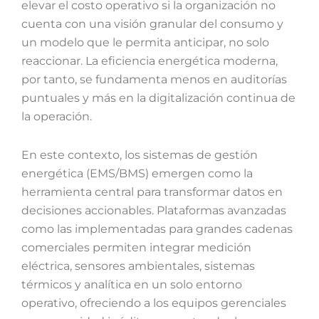
elevar el costo operativo si la organización no
cuenta con una visión granular del consumo y
un modelo que le permita anticipar, no solo
reaccionar. La eficiencia energética moderna,
por tanto, se fundamenta menos en auditorías
puntuales y más en la digitalización continua de
la operación.
En este contexto, los sistemas de gestión
energética (EMS/BMS) emergen como la
herramienta central para transformar datos en
decisiones accionables. Plataformas avanzadas
como las implementadas para grandes cadenas
comerciales permiten integrar medición
eléctrica, sensores ambientales, sistemas
térmicos y analítica en un solo entorno
operativo, ofreciendo a los equipos gerenciales