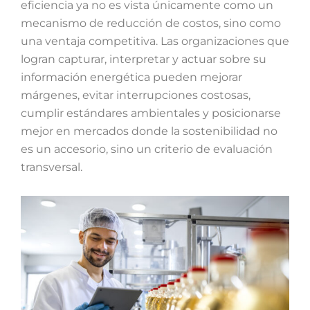
eficiencia ya no es vista únicamente como un
mecanismo de reducción de costos, sino como
una ventaja competitiva. Las organizaciones que
logran capturar, interpretar y actuar sobre su
información energética pueden mejorar
márgenes, evitar interrupciones costosas,
cumplir estándares ambientales y posicionarse
mejor en mercados donde la sostenibilidad no
es un accesorio, sino un criterio de evaluación
transversal.