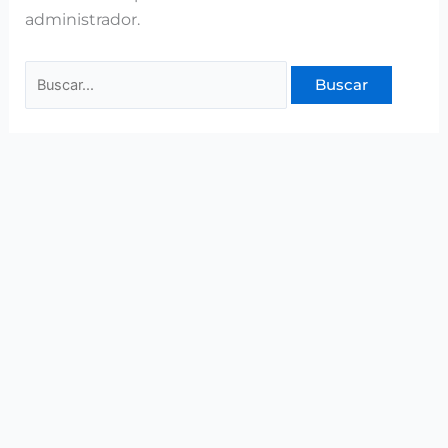
administrador.