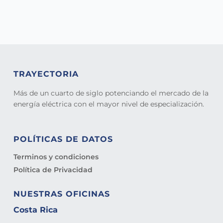
TRAYECTORIA
Más de un cuarto de siglo potenciando el mercado de la
energía eléctrica con el mayor nivel de especialización.
POLÍTICAS DE DATOS
Terminos y condiciones
Política de Privacidad
NUESTRAS OFICINAS
Costa Rica