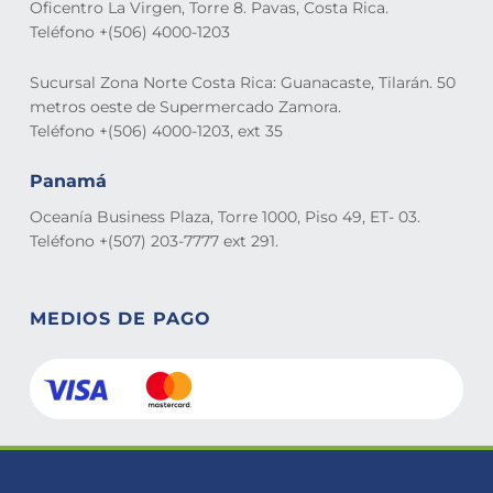
Oficentro La Virgen, Torre 8. Pavas, Costa Rica.
Teléfono +(506) 4000-1203
Sucursal Zona Norte Costa Rica: Guanacaste, Tilarán. 50
metros oeste de Supermercado Zamora.
Teléfono +(506) 4000-1203, ext 35
Panamá
Oceanía Business Plaza, Torre 1000, Piso 49, ET- 03.
Teléfono +(507) 203-7777 ext 291.
MEDIOS DE PAGO