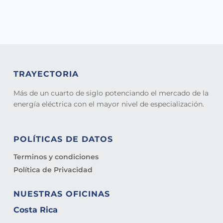
TRAYECTORIA
Más de un cuarto de siglo potenciando el mercado de la
energía eléctrica con el mayor nivel de especialización.
POLÍTICAS DE DATOS
Terminos y condiciones
Política de Privacidad
NUESTRAS OFICINAS
Costa Rica