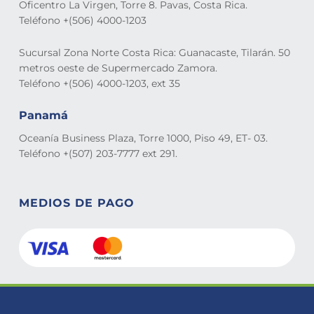
Oficentro La Virgen, Torre 8. Pavas, Costa Rica.
Teléfono +(506) 4000-1203
Sucursal Zona Norte Costa Rica: Guanacaste, Tilarán. 50
metros oeste de Supermercado Zamora.
Teléfono +(506) 4000-1203, ext 35
Panamá
Oceanía Business Plaza, Torre 1000, Piso 49, ET- 03.
Teléfono +(507) 203-7777 ext 291.
MEDIOS DE PAGO