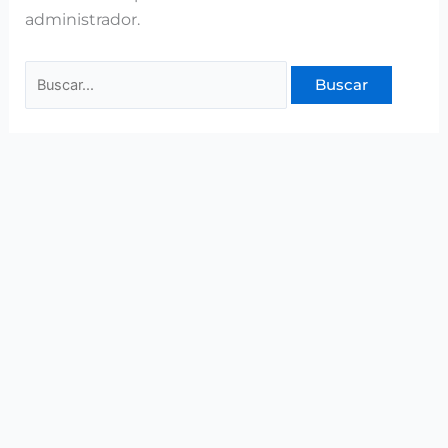
administrador.